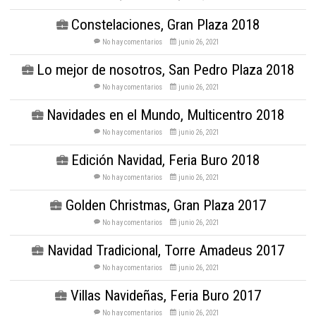
Constelaciones, Gran Plaza 2018
No hay comentarios
junio 26, 2021
Lo mejor de nosotros, San Pedro Plaza 2018
No hay comentarios
junio 26, 2021
Navidades en el Mundo, Multicentro 2018
No hay comentarios
junio 26, 2021
Edición Navidad, Feria Buro 2018
No hay comentarios
junio 26, 2021
Golden Christmas, Gran Plaza 2017
No hay comentarios
junio 26, 2021
Navidad Tradicional, Torre Amadeus 2017
No hay comentarios
junio 26, 2021
Villas Navideñas, Feria Buro 2017
No hay comentarios
junio 26, 2021