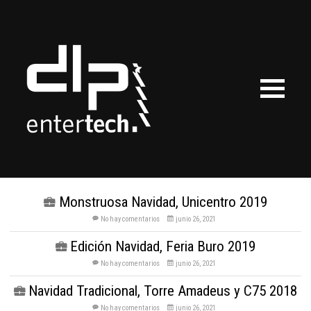
Monstruosa Navidad, Unicentro 2019
No hay comentarios
junio 26, 2021
Edición Navidad, Feria Buro 2019
No hay comentarios
junio 26, 2021
Navidad Tradicional, Torre Amadeus y C75 2018
No hay comentarios
junio 26, 2021